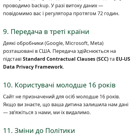
проводимо backup. У разі витоку даних —
повідомимо вас і регулятора протягом 72 годин.
9. Передача в треті країни
Деякі обробники (Google, Microsoft, Meta)
розташовані в США. Передача здійснюється на
підставі
Standard Contractual Clauses (SCC)
та
EU-US
Data Privacy Framework
.
10. Користувачі молодше 16 років
Сайт не призначений для осіб молодше 16 років.
Якщо ви знаєте, що ваша дитина залишила нам дані
— звʼяжіться з нами, ми їх видалимо.
11. Зміни до Політики