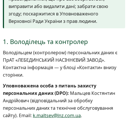
виправити або видалити дані; забрати свою
згоду; поскаржитися в Уповноваженого
Верховної Ради України з прав людини.
1. Володілець та контролер
Володільцем (контролером) персональних даних є
ПрАТ «ЛЕБЕДИНСЬКИЙ НАСІННЄВИЙ ЗАВОД».
Контактна інформація — у блоці «Контакти» внизу
сторінки.
Уповноважена особа з питань захисту
персональних даних (DPO):
Мальцев Костянтин
Андрійович (відповідальний за обробку
персональних даних та технічне обслуговування
сайту). Email:
k.maltsev@lnz.com.ua
.