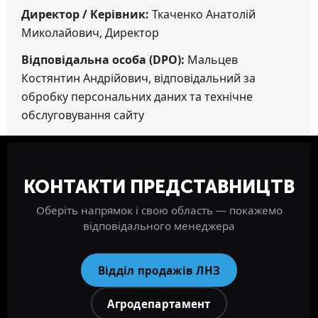
Директор / Керівник:
Ткаченко Анатолій
Миколайович, Директор
Відповідальна особа (DPO):
Мальцев
Костянтин Андрійович, відповідальний за
обробку персональних даних та технічне
обслуговування сайту
КОНТАКТИ ПРЕДСТАВНИЦТВ
Оберіть напрямок і свою область — покажемо
відповідального менеджера
Відділ продажів ЛНЗ
Агродепартамент