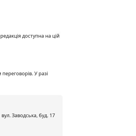
редакція доступна на цій
переговорів. У разі
вул. Заводська, буд. 17