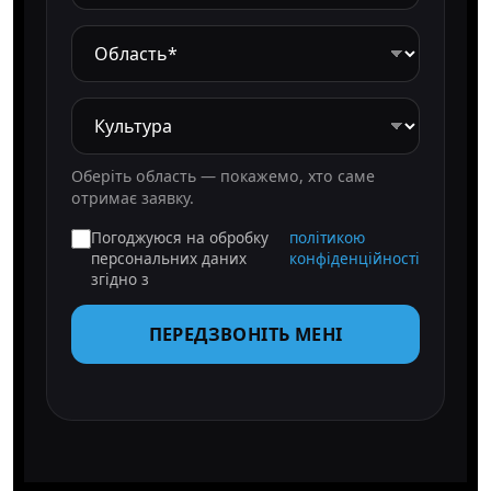
Оберіть область — покажемо, хто саме
отримає заявку.
Погоджуюся на обробку
політикою
персональних даних
конфіденційності
згідно з
ПЕРЕДЗВОНІТЬ МЕНІ