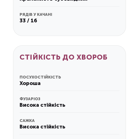
РЯДІВ У КАЧАНІ
33 / 16
СТІЙКІСТЬ ДО ХВОРОБ
ПОСУХОСТІЙКІСТЬ
Хороша
ФУЗАРІОЗ
Висока стійкість
САЖКА
Висока стійкість