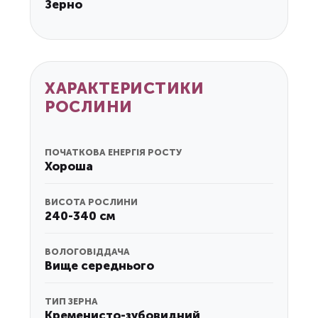
Зерно
ХАРАКТЕРИСТИКИ
РОСЛИНИ
ПОЧАТКОВА ЕНЕРГІЯ РОСТУ
Хороша
ВИСОТА РОСЛИНИ
240-340 см
ВОЛОГОВІДДАЧА
Вище середнього
ТИП ЗЕРНА
Кременисто-зубовидний