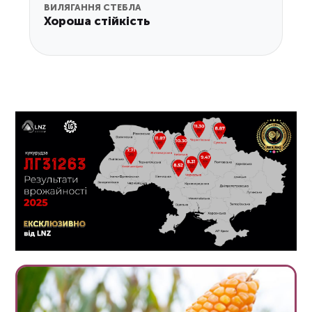
ВИЛЯГАННЯ СТЕБЛА
Хороша стійкість