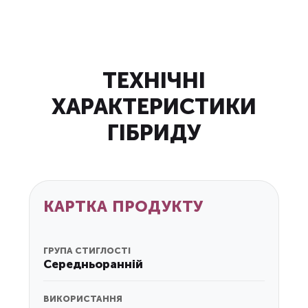
ТЕХНІЧНІ
ХАРАКТЕРИСТИКИ
ГІБРИДУ
КАРТКА ПРОДУКТУ
ГРУПА СТИГЛОСТІ
Середньоранній
ВИКОРИСТАННЯ