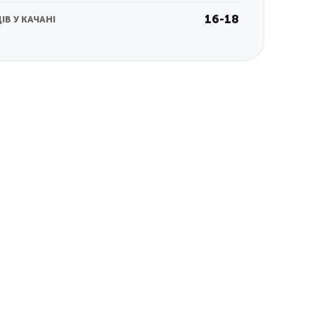
16-18
ІВ У КАЧАНІ