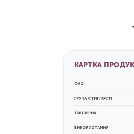
КАРТКА ПРОДУ
ФАО
ГРУПА СТИГЛОСТІ
ТИП ЗЕРНА
ВИКОРИСТАННЯ