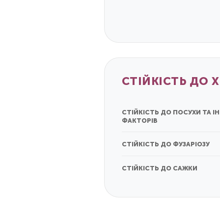
СТІЙКІСТЬ ДО 
СТІЙКІСТЬ ДО ПОСУХИ ТА 
ФАКТОРІВ
СТІЙКІСТЬ ДО ФУЗАРІОЗУ
СТІЙКІСТЬ ДО САЖКИ