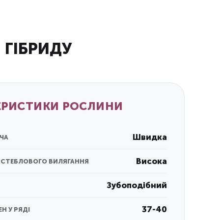
 ГІБРИДУ
ЕРИСТИКИ РОСЛИНИ
Швидка
ЧА
Висока
О СТЕБЛОВОГО ВИЛЯГАННЯ
Зубоподібний
37-40
ЕН У РЯДІ