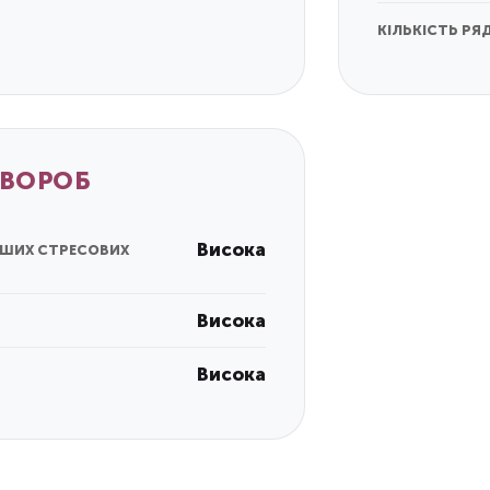
КІЛЬКІСТЬ РЯД
ХВОРОБ
Висока
ІНШИХ СТРЕСОВИХ
Висока
Висока